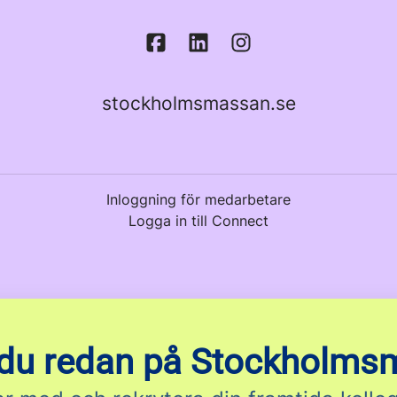
stockholmsmassan.se
Inloggning för medarbetare
Logga in till Connect
 du redan på Stockholms