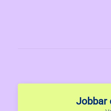
Jobbar