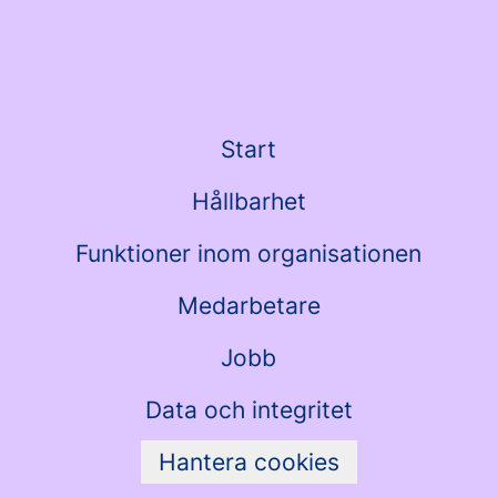
Start
Hållbarhet
Funktioner inom organisationen
Medarbetare
Jobb
Data och integritet
Hantera cookies