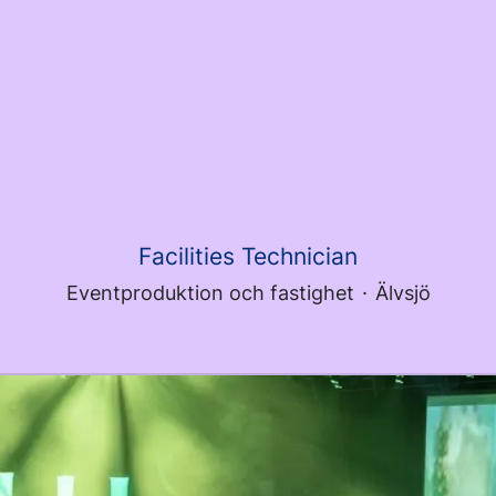
Facilities Technician
Eventproduktion och fastighet
·
Älvsjö