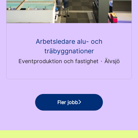
Arbetsledare alu- och
träbyggnationer
Eventproduktion och fastighet
·
Älvsjö
Fler jobb