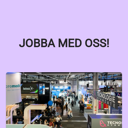
JOBBA MED OSS!