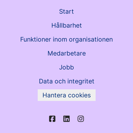
Start
Hållbarhet
Funktioner inom organisationen
Medarbetare
Jobb
Data och integritet
Hantera cookies