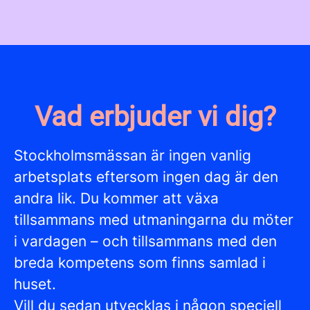
Vad erbjuder vi dig?
Stockholmsmässan är ingen vanlig
arbetsplats eftersom ingen dag är den
andra lik. Du kommer att växa
tillsammans med utmaningarna du möter
i vardagen – och tillsammans med den
breda kompetens som finns samlad i
huset.
Vill du sedan utvecklas i någon speciell