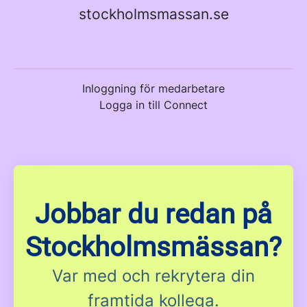
stockholmsmassan.se
Inloggning för medarbetare
Logga in till Connect
Jobbar du redan på
Stockholmsmässan?
Var med och rekrytera din
framtida kollega.