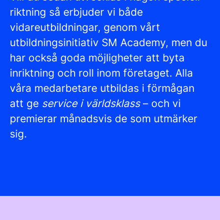
riktning så erbjuder vi både
vidareutbildningar, genom vårt
utbildningsinitiativ SM Academy, men du
har också goda möjligheter att byta
inriktning och roll inom företaget. Alla
våra medarbetare utbildas i förmågan
att ge
service i världsklass
– och vi
premierar månadsvis de som utmärker
sig.